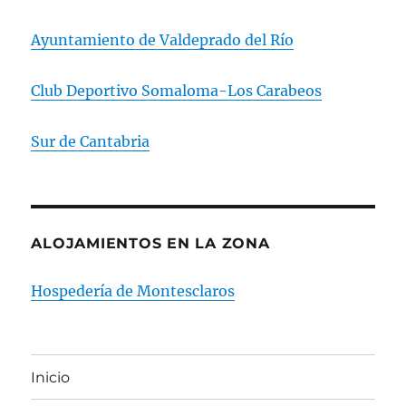
Ayuntamiento de Valdeprado del Río
Club Deportivo Somaloma-Los Carabeos
Sur de Cantabria
ALOJAMIENTOS EN LA ZONA
Hospedería de Montesclaros
Inicio