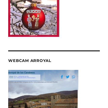
WEBCAM ARROYAL