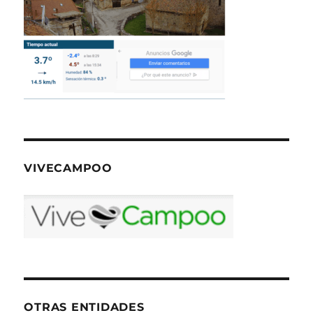
VIVECAMPOO
OTRAS ENTIDADES