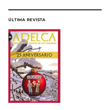
ÚLTIMA REVISTA