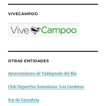
VIVECAMPOO
OTRAS ENTIDADES
Ayuntamiento de Valdeprado del Río
Club Deportivo Somaloma-Los Carabeos
Sur de Cantabria