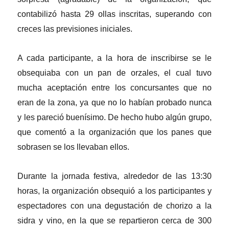
contabilizó hasta 29 ollas inscritas, superando con
creces las previsiones iniciales.
A cada participante, a la hora de inscribirse se le
obsequiaba con un pan de orzales, el cual tuvo
mucha aceptación entre los concursantes que no
eran de la zona, ya que no lo habían probado nunca
y les pareció buenísimo. De hecho hubo algún grupo,
que comentó a la organización que los panes que
sobrasen se los llevaban ellos.
Durante la jornada festiva, alrededor de las 13:30
horas, la organización obsequió a los participantes y
espectadores con una degustación de chorizo a la
sidra y vino, en la que se repartieron cerca de 300