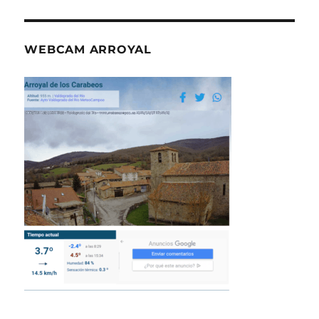
WEBCAM ARROYAL