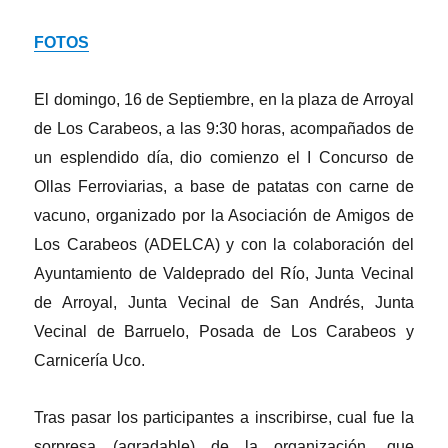
FOTOS
El domingo, 16 de Septiembre, en la plaza de Arroyal
de Los Carabeos, a las 9:30 horas, acompañados de
un esplendido día, dio comienzo el I Concurso de
Ollas Ferroviarias, a base de patatas con carne de
vacuno, organizado por la Asociación de Amigos de
Los Carabeos (ADELCA) y con la colaboración del
Ayuntamiento de Valdeprado del Río, Junta Vecinal
de Arroyal, Junta Vecinal de San Andrés, Junta
Vecinal de Barruelo, Posada de Los Carabeos y
Carnicería Uco.
Tras pasar los participantes a inscribirse, cual fue la
sorpresa (agradable) de la organización, que