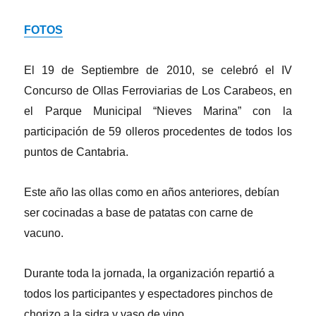
FOTOS
El 19 de Septiembre de 2010, se celebró e
l IV
Concurso de Ollas Ferroviarias de Los Carabeos, en
el Parque Municipal “Nieves Marina” con la
participación de 59 olleros procedentes de todos los
puntos de Cantabria.
Este año las ollas como en años anteriores, debían
ser cocinadas a base de patatas con carne de
vacuno.
Durante toda la jornada, la organización repartió a
todos los participantes y espectadores pinchos de
chorizo a la sidra y vaso de vino.