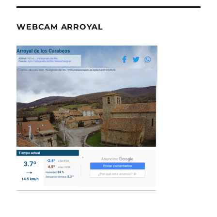
WEBCAM ARROYAL