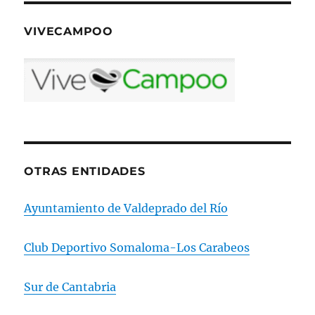
VIVECAMPOO
OTRAS ENTIDADES
Ayuntamiento de Valdeprado del Río
Club Deportivo Somaloma-Los Carabeos
Sur de Cantabria