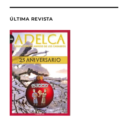
ÚLTIMA REVISTA