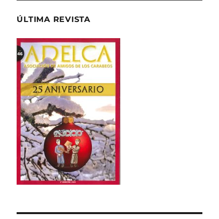
ÚLTIMA REVISTA