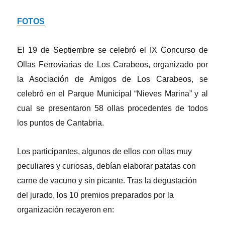
FOTOS
El 19 de Septiembre se celebró el IX Concurso de
Ollas Ferroviarias de Los Carabeos, organizado por
la Asociación de Amigos de Los Carabeos, se
celebró en el Parque Municipal “Nieves Marina” y al
cual se presentaron 58 ollas procedentes de todos
los puntos de Cantabria.
Los participantes, algunos de ellos con ollas muy
peculiares y curiosas, debían elaborar patatas con
carne de vacuno y sin picante. Tras la degustación
del jurado, los 10 premios preparados por la
organización recayeron en: