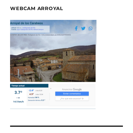
WEBCAM ARROYAL