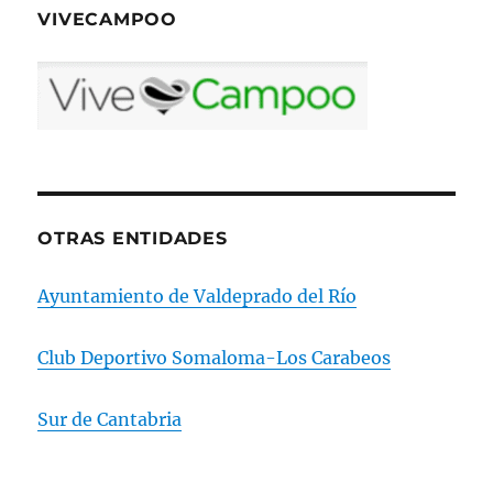
VIVECAMPOO
OTRAS ENTIDADES
Ayuntamiento de Valdeprado del Río
Club Deportivo Somaloma-Los Carabeos
Sur de Cantabria