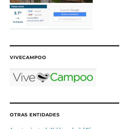
VIVECAMPOO
OTRAS ENTIDADES