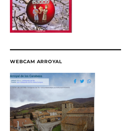
WEBCAM ARROYAL