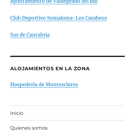
Ayuntamiento de Valdeprado del Río
Club Deportivo Somaloma-Los Carabeos
Sur de Cantabria
ALOJAMIENTOS EN LA ZONA
Hospedería de Montesclaros
Inicio
Quienes somos