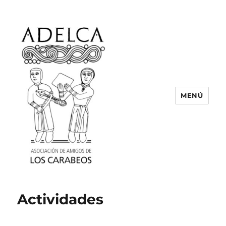
MENÚ
ASOCIACIÓN DE AMIGOS DE LOS
CARABEOS
Actividades