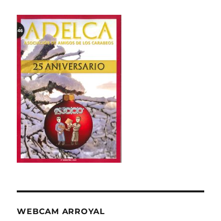
WEBCAM ARROYAL