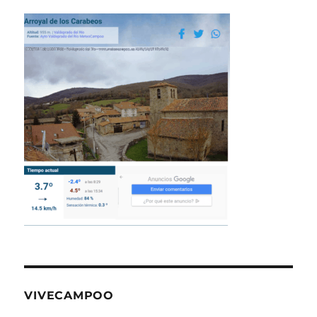
VIVECAMPOO