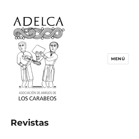
MENÚ
ASOCIACIÓN DE AMIGOS DE LOS
CARABEOS
Revistas