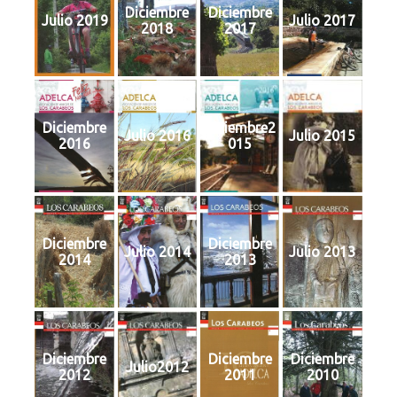
Diciembre
Diciembre
Julio 2019
Julio 2017
2018
2017
Diciembre
Diciembre2
Julio 2016
Julio 2015
2016
015
Diciembre
Diciembre
Julio 2014
Julio 2013
2014
2013
Diciembre
Diciembre
Diciembre
Julio2012
2012
2011
2010