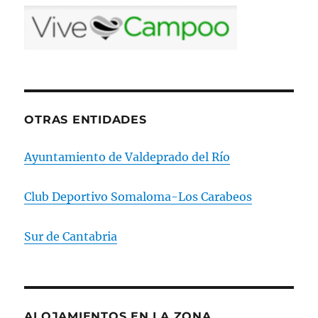
OTRAS ENTIDADES
Ayuntamiento de Valdeprado del Río
Club Deportivo Somaloma-Los Carabeos
Sur de Cantabria
ALOJAMIENTOS EN LA ZONA