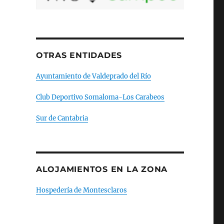
OTRAS ENTIDADES
Ayuntamiento de Valdeprado del Río
Club Deportivo Somaloma-Los Carabeos
Sur de Cantabria
ALOJAMIENTOS EN LA ZONA
Hospedería de Montesclaros