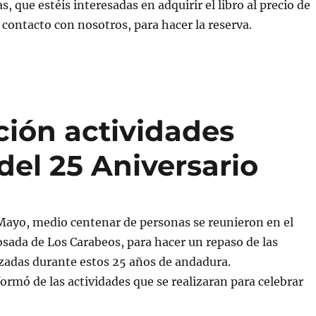
, que estéis interesadas en adquirir el libro al precio de
 contacto con nosotros, para hacer la reserva.
ción actividades
el 25 Aniversario
Mayo, medio centenar de personas se reunieron en el
sada de Los Carabeos, para hacer un repaso de las
izadas durante estos 25 años de andadura.
ormó de las actividades que se realizaran para celebrar