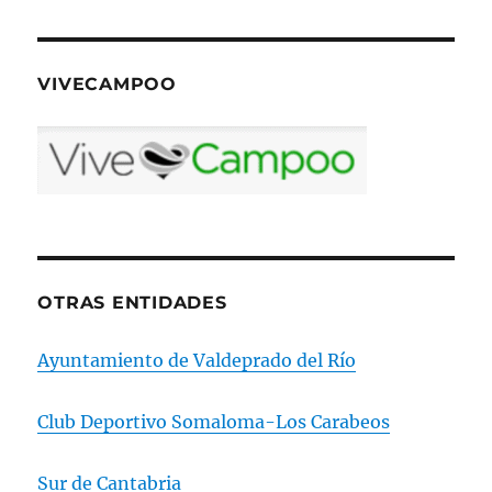
VIVECAMPOO
OTRAS ENTIDADES
Ayuntamiento de Valdeprado del Río
Club Deportivo Somaloma-Los Carabeos
Sur de Cantabria