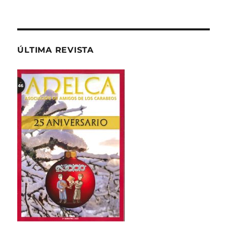
ÚLTIMA REVISTA