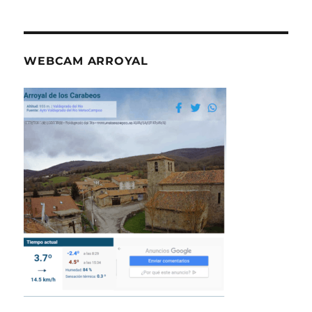
WEBCAM ARROYAL