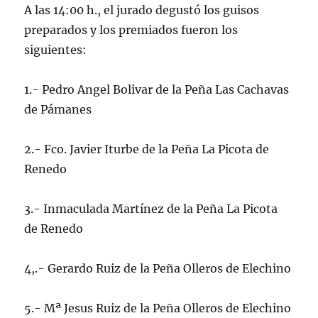
A las 14:00 h., el jurado degustó los guisos
preparados y los premiados fueron los
siguientes:
1.- Pedro Angel Bolivar de la Peña Las Cachavas
de Pámanes
2.- Fco. Javier Iturbe de la Peña La Picota de
Renedo
3.- Inmaculada Martínez de la Peña La Picota
de Renedo
4,.- Gerardo Ruiz de la Peña Olleros de Elechino
5.- Mª Jesus Ruiz de la Peña Olleros de Elechino