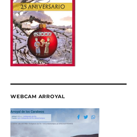
WEBCAM ARROYAL