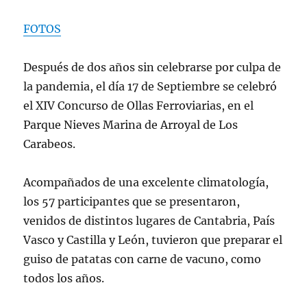
FOTOS
Después de dos años sin celebrarse por culpa de
la pandemia, el día 17 de Septiembre se celebró
el XIV Concurso de Ollas Ferroviarias, en el
Parque Nieves Marina de Arroyal de Los
Carabeos.
Acompañados de una excelente climatología,
los 57 participantes que se presentaron,
venidos de distintos lugares de Cantabria, País
Vasco y Castilla y León, tuvieron que preparar el
guiso de patatas con carne de vacuno, como
todos los años.