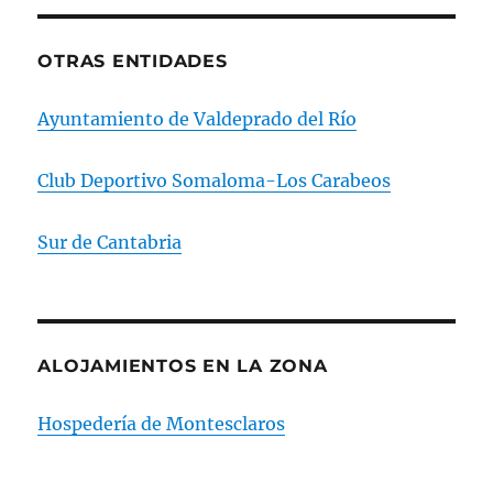
OTRAS ENTIDADES
Ayuntamiento de Valdeprado del Río
Club Deportivo Somaloma-Los Carabeos
Sur de Cantabria
ALOJAMIENTOS EN LA ZONA
Hospedería de Montesclaros