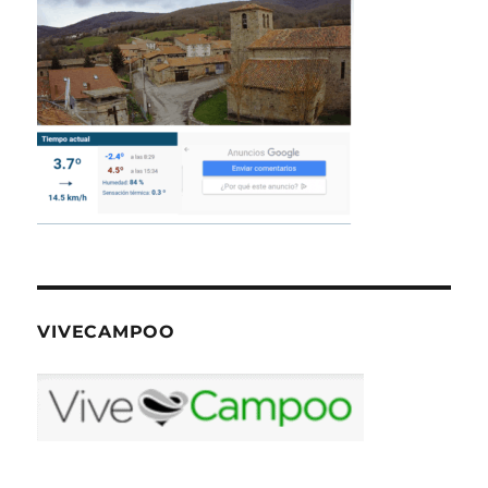
VIVECAMPOO